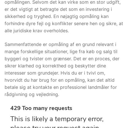
opmålingen. Selvom det kan virke som en stor udgift,
er det vigtigt at betragte det som en investering i
sikkerhed og tryghed. En nøjagtig opmåling kan
forhindre dyre fejl og konflikter senere hen og sikre, at
alle juridiske krav overholdes.
Sammenfattende er opmåling af en grund relevant i
mange forskellige situationer, lige fra køb og salg til
byggeri og tvister om grænser. Det er en proces, der
sikrer klarhed og korrekthed og beskytter dine
interesser som grundejer. Hvis du er i tvivl om,
hvorvidt du har brug for en opmåling, kan det altid
betale sig at kontakte en professionel landmåler for
rådgivning og vejledning.