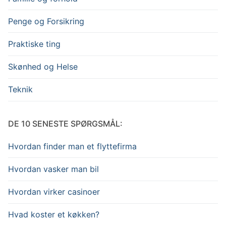
Penge og Forsikring
Praktiske ting
Skønhed og Helse
Teknik
DE 10 SENESTE SPØRGSMÅL:
Hvordan finder man et flyttefirma
Hvordan vasker man bil
Hvordan virker casinoer
Hvad koster et køkken?