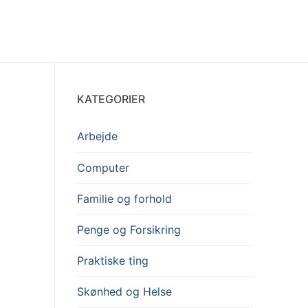
KATEGORIER
Arbejde
Computer
Familie og forhold
Penge og Forsikring
Praktiske ting
Skønhed og Helse