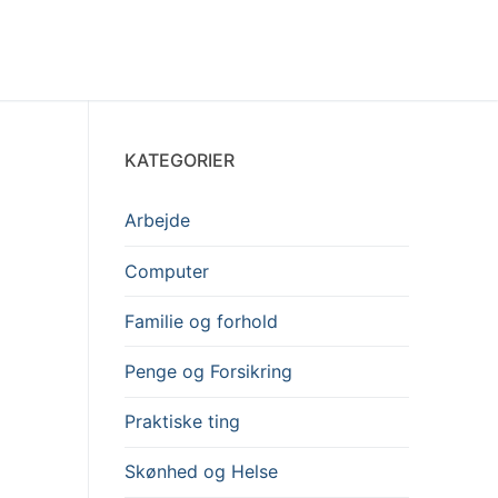
KATEGORIER
Arbejde
Computer
Familie og forhold
Penge og Forsikring
Praktiske ting
Skønhed og Helse