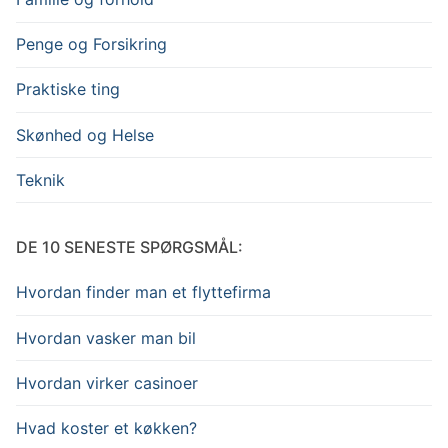
Penge og Forsikring
Praktiske ting
Skønhed og Helse
Teknik
DE 10 SENESTE SPØRGSMÅL:
Hvordan finder man et flyttefirma
Hvordan vasker man bil
Hvordan virker casinoer
Hvad koster et køkken?